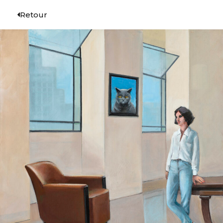
Retour