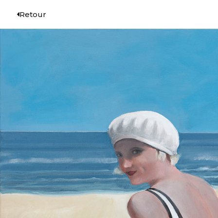
Retour