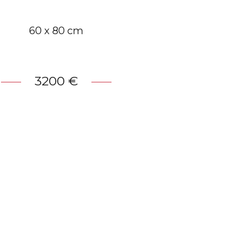
60 x 80 cm
3200 €