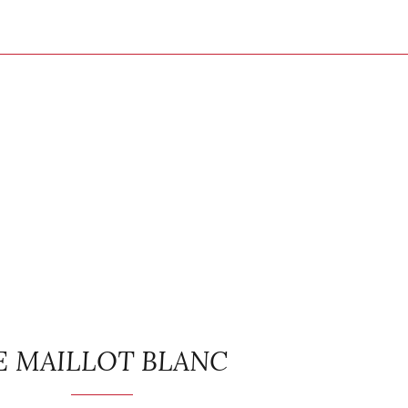
E MAILLOT BLANC